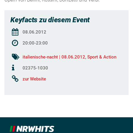
Keyfacts zu diesem Event
08.06.2012
20:00-23:00
italienische-nacht | 08.06.2012
,
Sport & Action
02375-1030
zur Website