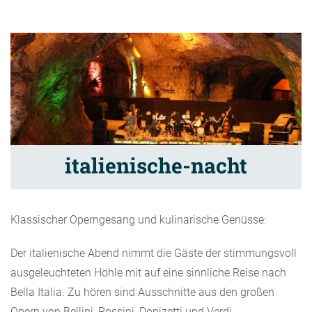
italienische-nacht
Klassischer Operngesang und kulinarische Genüsse:
Der italienische Abend nimmt die Gäste der stimmungsvoll
ausgeleuchteten Höhle mit auf eine sinnliche Reise nach
Bella Italia. Zu hören sind Ausschnitte aus den großen
Opern von Bellini, Rossini, Donizetti und Verdi.