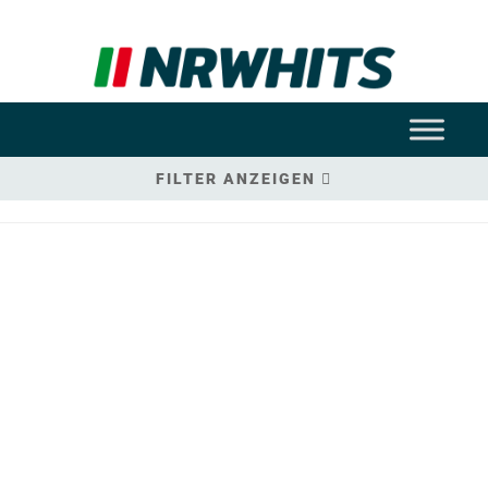
FILTER ANZEIGEN