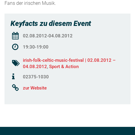
Fans der irischen Musik.
Keyfacts zu diesem Event
02.08.2012-04.08.2012
19:30-19:00
irish-folk-celtic-music-festival | 02.08.2012 –
04.08.2012
,
Sport & Action
02375-1030
zur Website