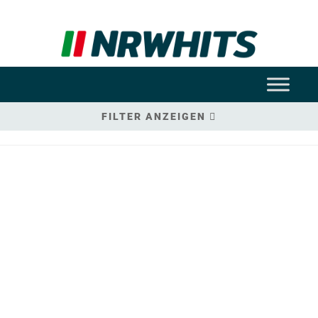
FILTER ANZEIGEN