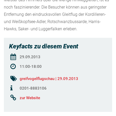
noch faszinierender. Die Besucher können aus geringster
Entfernung den eindrucksvollen Gleitflug der Kordilleren-
und Weißkopfsee-Adler, Rotschwanzbussarde, Harris-
Hawks, Saker- und Luggerfalken erleben.
Keyfacts zu diesem Event
29.09.2013
11:00-18:00
greifvogelflugschau | 29.09.2013
0201-8883106
zur Website