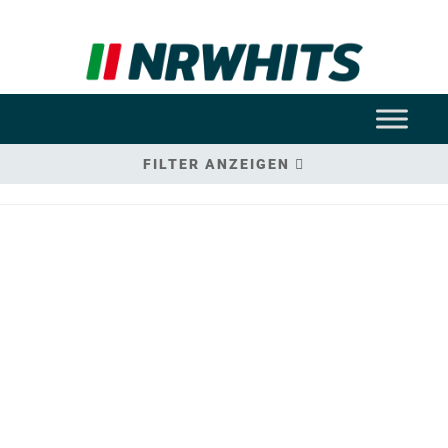
FILTER ANZEIGEN