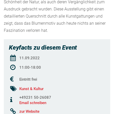
Schönheit der Natur, als auch deren Vergänglichkeit zum
Ausdruck gebracht wurden. Diese Ausstellung gibt einen
detaillierten Querschnitt durch alle Kunstgattungen und
zeigt, dass das Blumenmotiv auch heute nichts an seiner
Faszination verloren hat.
Keyfacts zu diesem Event
11.09.2022
11:00-18:00
Eintritt frei
Kunst & Kultur
+49231 50-26087
Email schreiben
zur Website