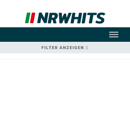
FILTER ANZEIGEN