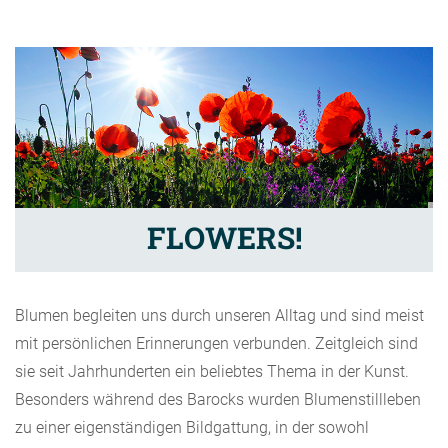
FLOWERS!
Blumen begleiten uns durch unseren Alltag und sind meist
mit persönlichen Erinnerungen verbunden. Zeitgleich sind
sie seit Jahrhunderten ein beliebtes Thema in der Kunst.
Besonders während des Barocks wurden Blumenstillleben
zu einer eigenständigen Bildgattung, in der sowohl