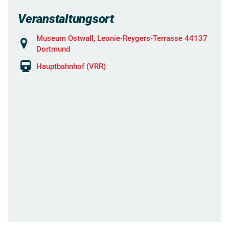
Veranstaltungsort
Museum Ostwall, Leonie-Reygers-Terrasse 44137
Dortmund
Hauptbahnhof (VRR)