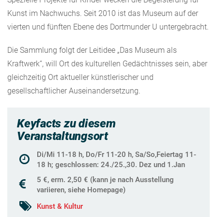
Kunst im Nachwuchs. Seit 2010 ist das Museum auf der
vierten und fünften Ebene des Dortmunder U untergebracht.
Die Sammlung folgt der Leitidee „Das Museum als
Kraftwerk“, will Ort des kulturellen Gedächtnisses sein, aber
gleichzeitig Ort aktueller künstlerischer und
gesellschaftlicher Auseinandersetzung.
Keyfacts zu diesem
Veranstaltungsort
Di/Mi 11-18 h, Do/Fr 11-20 h, Sa/So,Feiertag 11-
18 h; geschlossen: 24./25.,30. Dez und 1.Jan
5 €, erm. 2,50 € (kann je nach Ausstellung
variieren, siehe Homepage)
Kunst & Kultur