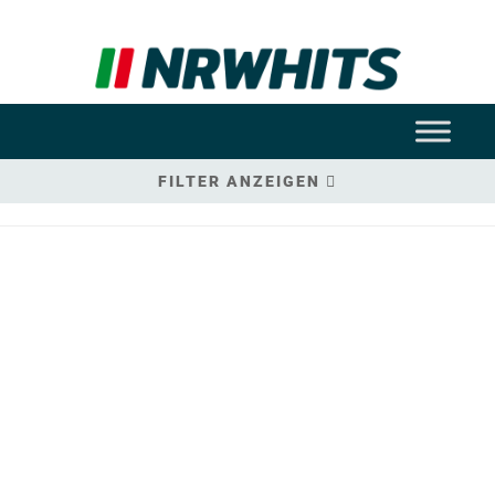
FILTER ANZEIGEN