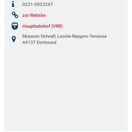
0231-5023247
zur Website
Hauptbahnhof (VRR)
Museum Ostwall, Leonie-Reygers-Terrasse
44137 Dortmund