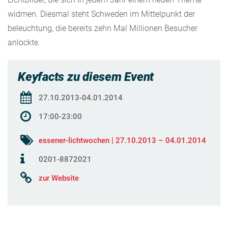
widmen. Diesmal steht Schweden im Mittelpunkt der
beleuchtung, die bereits zehn Mal Millionen Besucher
anlockte.
Keyfacts zu diesem Event
27.10.2013-04.01.2014
17:00-23:00
essener-lichtwochen | 27.10.2013 – 04.01.2014
0201-8872021
zur Website