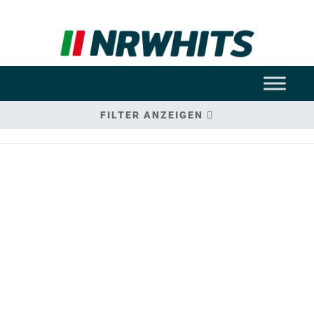
FILTER ANZEIGEN