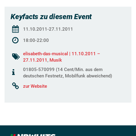
Keyfacts zu diesem Event
11.10.2011-27.11.2011
18:00-22:00
elisabeth-das-musical | 11.10.2011 –
27.11.2011
,
Musik
01805-570099 (14 Cent/Min. aus dem
deutschen Festnetz, Mobilfunk abweichend)
zur Website