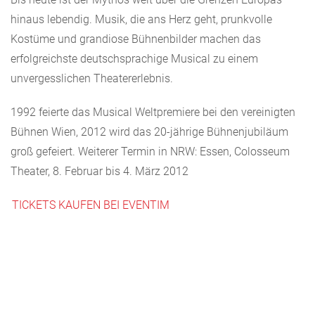
hinaus lebendig. Musik, die ans Herz geht, prunkvolle
Kostüme und grandiose Bühnenbilder machen das
erfolgreichste deutschsprachige Musical zu einem
unvergesslichen Theatererlebnis.
1992 feierte das Musical Weltpremiere bei den vereinigten
Bühnen Wien, 2012 wird das 20-jährige Bühnenjubiläum
groß gefeiert. Weiterer Termin in NRW: Essen, Colosseum
Theater, 8. Februar bis 4. März 2012
TICKETS KAUFEN BEI EVENTIM