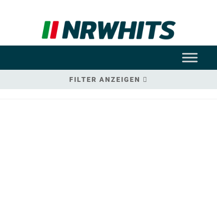
FILTER ANZEIGEN