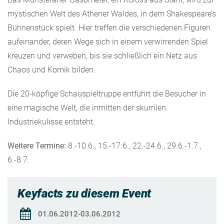
mystischen Welt des Athener Waldes, in dem Shakespeare’s
Bühnenstück spielt. Hier treffen die verschiedenen Figuren
aufeinander, deren Wege sich in einem verwirrenden Spiel
kreuzen und verweben, bis sie schließlich ein Netz aus
Chaos und Komik bilden.
Die 20-köpfige Schauspieltruppe entführt die Besucher in
eine magische Welt, die inmitten der skurrilen
Industriekulisse entsteht.
Weitere Termine:
8.-10.6., 15.-17.6., 22.-24.6., 29.6.-1.7.,
6.-8.7.
Keyfacts zu diesem Event
01.06.2012-03.06.2012