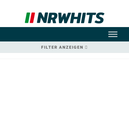
FILTER ANZEIGEN