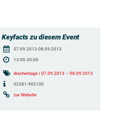
Keyfacts zu diesem Event
07.09.2013-08.09.2013
13:00-20:00
drachentage | 07.09.2013 – 08.09.2013
02381-982100
zur Website