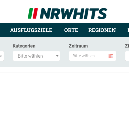
AUSFLUGSZIELE
ORTE
REGIONEN
Kategorien
Zeitraum
Z