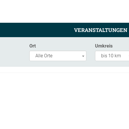
VERANSTALTUNGEN
Ort
Umkreis
Alle Orte
bis 10 km