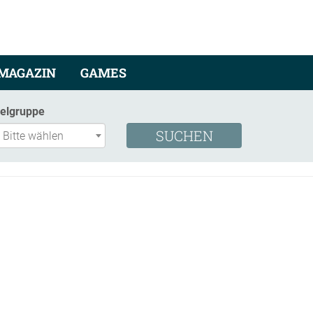
MAGAZIN
GAMES
ielgruppe