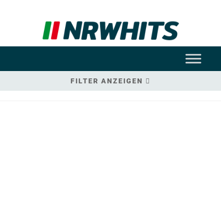
FILTER ANZEIGEN