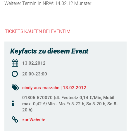
Weiterer Termin in NRW: 14.02.12 Münster
TICKETS KAUFEN BEI EVENTIM
Keyfacts zu diesem Event
13.02.2012
20:00-23:00
cindy-aus-marzahn | 13.02.2012
01805-570070 (dt. Festnetz 0,14 €/Min, Mobil
max. 0,42 €/Min - Mo-Fr 8-22 h, Sa 8-20 h, So 8-
20 h)
zur Website