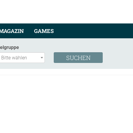
MAGAZIN
GAMES
ielgruppe