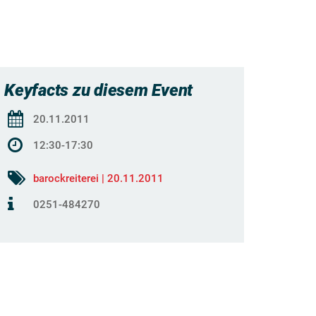
Keyfacts zu diesem Event
20.11.2011
12:30-17:30
barockreiterei | 20.11.2011
0251-484270