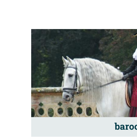
baroc