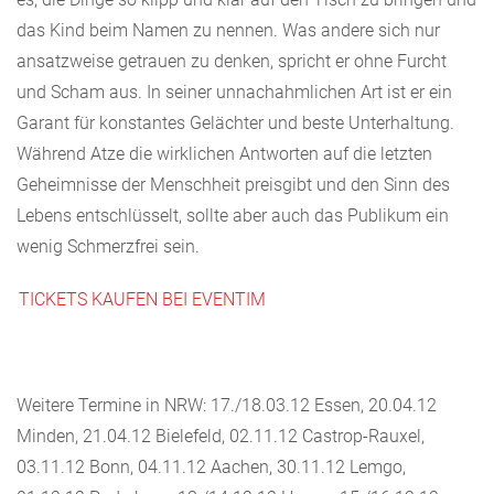
das Kind beim Namen zu nennen. Was andere sich nur
ansatzweise getrauen zu denken, spricht er ohne Furcht
und Scham aus. In seiner unnachahmlichen Art ist er ein
Garant für konstantes Gelächter und beste Unterhaltung.
Während Atze die wirklichen Antworten auf die letzten
Geheimnisse der Menschheit preisgibt und den Sinn des
Lebens entschlüsselt, sollte aber auch das Publikum ein
wenig Schmerzfrei sein.
TICKETS KAUFEN BEI EVENTIM
Weitere Termine in NRW: 17./18.03.12 Essen, 20.04.12
Minden, 21.04.12 Bielefeld, 02.11.12 Castrop-Rauxel,
03.11.12 Bonn, 04.11.12 Aachen, 30.11.12 Lemgo,