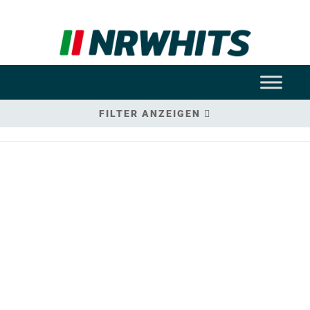
FILTER ANZEIGEN