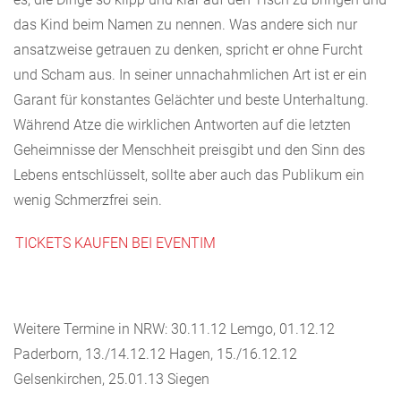
das Kind beim Namen zu nennen. Was andere sich nur
ansatzweise getrauen zu denken, spricht er ohne Furcht
und Scham aus. In seiner unnachahmlichen Art ist er ein
Garant für konstantes Gelächter und beste Unterhaltung.
Während Atze die wirklichen Antworten auf die letzten
Geheimnisse der Menschheit preisgibt und den Sinn des
Lebens entschlüsselt, sollte aber auch das Publikum ein
wenig Schmerzfrei sein.
TICKETS KAUFEN BEI EVENTIM
Weitere Termine in NRW: 30.11.12 Lemgo, 01.12.12
Paderborn, 13./14.12.12 Hagen, 15./16.12.12
Gelsenkirchen, 25.01.13 Siegen