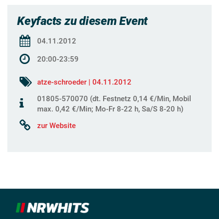
Keyfacts zu diesem Event
04.11.2012
20:00-23:59
atze-schroeder | 04.11.2012
01805-570070 (dt. Festnetz 0,14 €/Min, Mobil
max. 0,42 €/Min; Mo-Fr 8-22 h, Sa/S 8-20 h)
zur Website