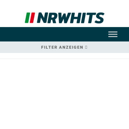
FILTER ANZEIGEN