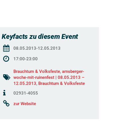
Keyfacts zu diesem Event
08.05.2013-12.05.2013
17:00-23:00
Brauchtum & Volksfeste
,
arnsberger-
woche-mit-ruinenfest | 08.05.2013 –
12.05.2013
,
Brauchtum & Volksfeste
02931-4055
zur Website