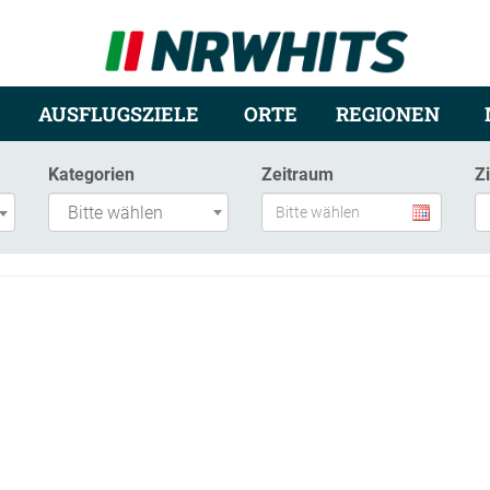
AUSFLUGSZIELE
ORTE
REGIONEN
Kategorien
Zeitraum
Z