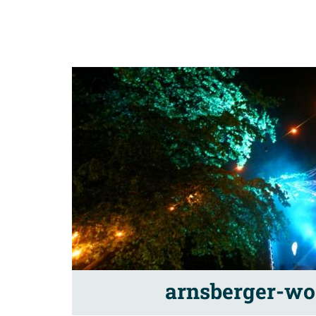
arnsberger-wo