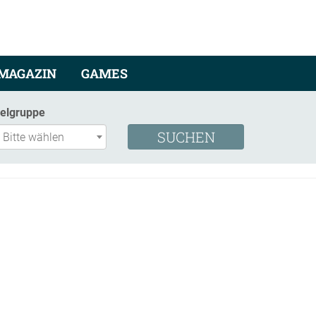
MAGAZIN
GAMES
ielgruppe