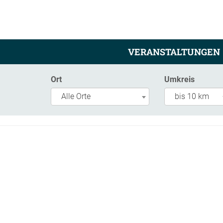
VERANSTALTUNGEN
Ort
Umkreis
Alle Orte
bis 10 km