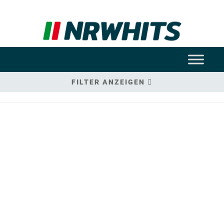
FILTER ANZEIGEN