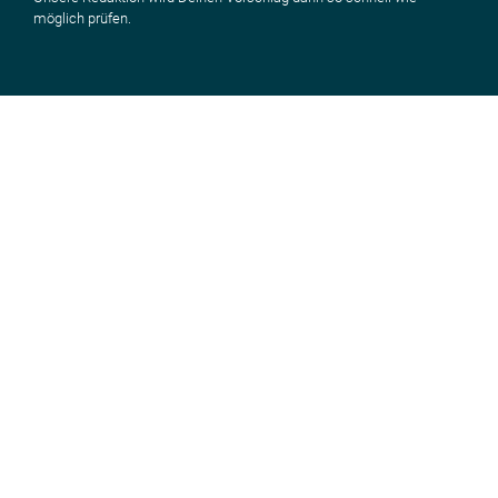
möglich prüfen.