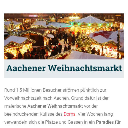
Aachener Weihnachtsmarkt
Rund 1,5 Millionen Besucher strömen pünktlich zur
Vorweihnachtszeit nach Aachen. Grund dafür ist der
malerische
Aachener Weihnachtsmarkt
vor der
beeindruckenden Kulisse des
Doms
. Vier Wochen lang
verwandeln sich die Plätze und Gassen in ein
Paradies für