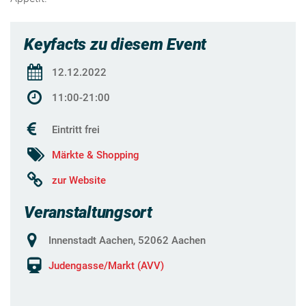
Keyfacts zu diesem Event
12.12.2022
11:00-21:00
Eintritt frei
Märkte & Shopping
zur Website
Veranstaltungsort
Innenstadt Aachen, 52062 Aachen
Judengasse/Markt (AVV)