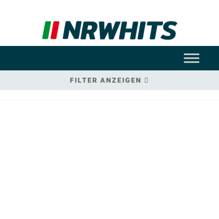
FILTER ANZEIGEN