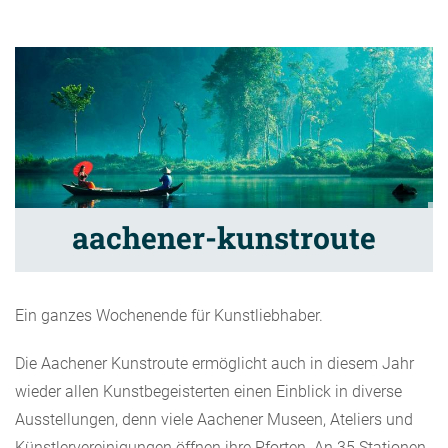
aachener-kunstroute
Ein ganzes Wochenende für Kunstliebhaber.
Die Aachener Kunstroute ermöglicht auch in diesem Jahr
wieder allen Kunstbegeisterten einen Einblick in diverse
Ausstellungen, denn viele Aachener Museen, Ateliers und
Künstlervereinigungen öffnen ihre Pforten. An 35 Stationen