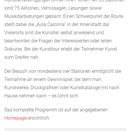
sind 75 Aktionen, Vernissagen, Lesungen sowie
Musikdarbietungen geplant. Einen Schwerpunkt der Route
stellt dabei die „Aula Carolina“ in der Innenstadt dar.
Vielerorts sind die Künstler selbst anwesend und
beantworten die Fragen der Interessierten oder leiten
Diskurse. Bei der Kunsttour erlebt der Teilnehmer Kunst
zum Greifen nah.
Der Besuch von mindestens vier Stationen ermöglicht die
Teilnahme an einem Gewinnspiel, bei dem man
Kunstwerke, Druckgrafiken oder Kunstkataloge mit nach
Hause nehmen kann – es lohnt sich.
Das komplette Programm ist auf der angegebenen
Homepage
ersichtlich.