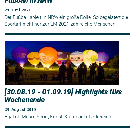
Fußball in NRW
23. Juni 2021
Der Fußball spielt in NRW ein große Rolle. So begeistert die
Sportart nicht nur zur EM 2021 zahlreiche Menschen.
[30.08.19 - 01.09.19] Highlights fürs
Wochenende
29. August 2019
Egal ob Musik, Sport, Kunst, Kultur oder Leckereien