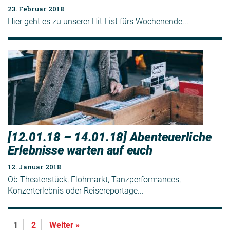
23. Februar 2018
Hier geht es zu unserer Hit-List fürs Wochenende...
[12.01.18 – 14.01.18] Abenteuerliche
Erlebnisse warten auf euch
12. Januar 2018
Ob Theaterstück, Flohmarkt, Tanzperformances,
Konzerterlebnis oder Reisereportage...
1
2
Weiter »