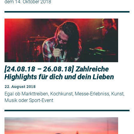
dem 14. Oktober 2018
[24.08.18 – 26.08.18] Zahlreiche
Highlights für dich und dein Lieben
22. August 2018
Egal ob Markttreiben, Kochkunst, Messe-Erlebniss, Kunst,
Musik oder Sport-Event