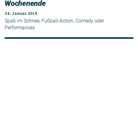
Wochenende
24. Januar 2019
Spaß im Schnee, Fußball-Action, Comedy oder
Performances