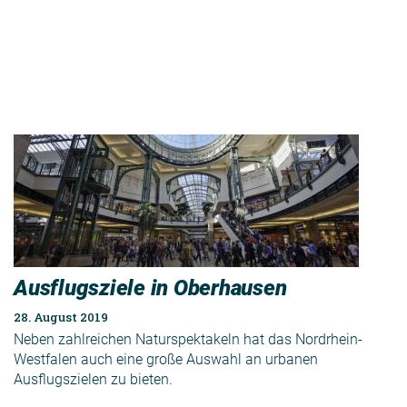
Ausflugsziele in Oberhausen
28. August 2019
Neben zahlreichen Naturspektakeln hat das Nordrhein-
Westfalen auch eine große Auswahl an urbanen
Ausflugszielen zu bieten.