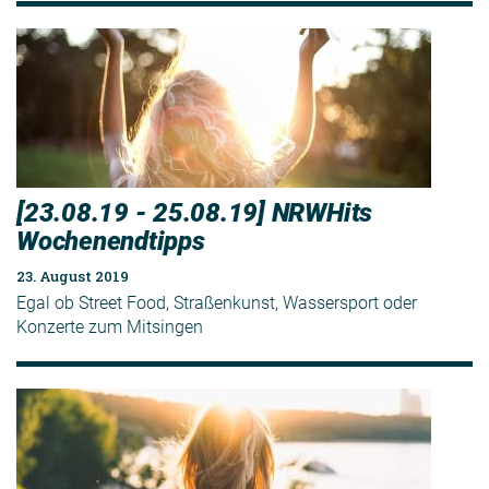
[23.08.19 - 25.08.19] NRWHits
Wochenendtipps
23. August 2019
Egal ob Street Food, Straßenkunst, Wassersport oder
Konzerte zum Mitsingen