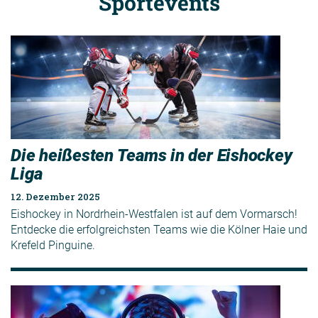
Sportevents
Die heißesten Teams in der Eishockey
Liga
12. Dezember 2025
Eishockey in Nordrhein-Westfalen ist auf dem Vormarsch!
Entdecke die erfolgreichsten Teams wie die Kölner Haie und
Krefeld Pinguine.