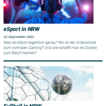
eSport in NRW
15. September 2021
Was ist eSport eigentlich genau? Wo ist der Unterschied
zum normalen Gaming? Und wie schafft man es Zocken
zum Beruf machen?