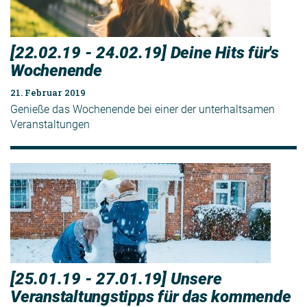
[22.02.19 - 24.02.19] Deine Hits für's
Wochenende
21. Februar 2019
Genieße das Wochenende bei einer der unterhaltsamen
Veranstaltungen
[25.01.19 - 27.01.19] Unsere
Veranstaltungstipps für das kommende