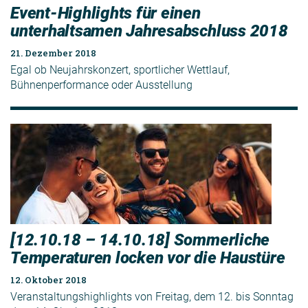
Event-Highlights für einen
unterhaltsamen Jahresabschluss 2018
21. Dezember 2018
Egal ob Neujahrskonzert, sportlicher Wettlauf,
Bühnenperformance oder Ausstellung
[12.10.18 – 14.10.18] Sommerliche
Temperaturen locken vor die Haustüre
12. Oktober 2018
Veranstaltungshighlights von Freitag, dem 12. bis Sonntag