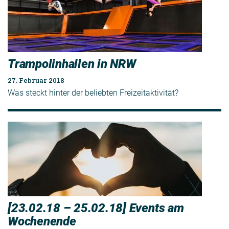
Trampolinhallen in NRW
27. Februar 2018
Was steckt hinter der beliebten Freizeitaktivität?
[23.02.18 – 25.02.18] Events am
Wochenende