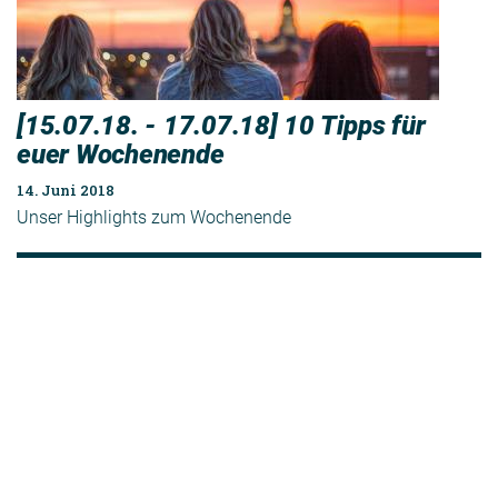
[15.07.18. - 17.07.18] 10 Tipps für
euer Wochenende
14. Juni 2018
Unser Highlights zum Wochenende