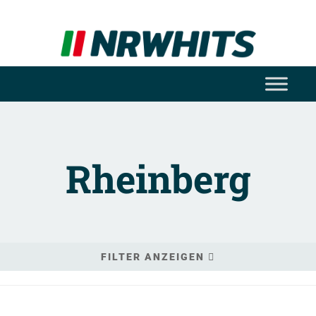
Rheinberg
FILTER ANZEIGEN