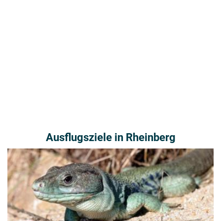
Ausflugsziele in Rheinberg