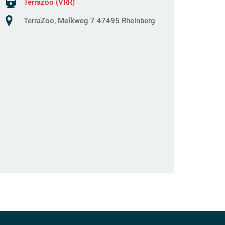
Terrazoo (VRR)
TerraZoo, Melkweg 7 47495 Rheinberg