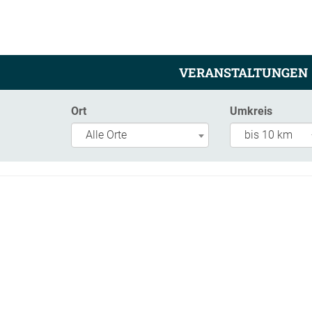
VERANSTALTUNGEN
Ort
Umkreis
Alle Orte
bis 10 km