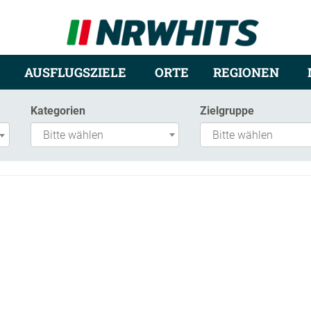
AUSFLUGSZIELE
ORTE
REGIONEN
Kategorien
Zielgruppe