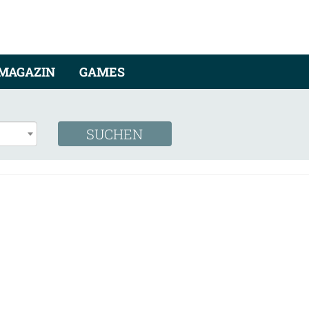
MAGAZIN
GAMES