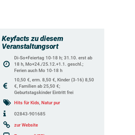
Keyfacts zu diesem
Veranstaltungsort
Di-So+Feiertag 10-18 h; 31.10. erst ab
18 h, Mo+24./25.12.+1.1. geschl.;
Ferien auch Mo 10-18 h
10,50 €, erm. 8,50 €, Kinder (3-16) 8,50
€, Familien ab 25,50 €;
Geburtstagskinder Eintritt frei
Hits für Kids
,
Natur pur
02843-901685
zur Website