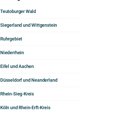
Teutoburger Wald
Siegerland und Wittgenstein
Ruhrgebiet
Niederrhein
Eifel und Aachen
Düsseldorf und Neanderland
Rhein-Sieg-Kreis
Köln und Rhein-Erft-Kreis