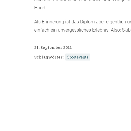
Hand.
Als Erinnerung ist das Diplom aber eigentlich u
einfach ein unvergessliches Erlebnis. Also: Ski
21. September 2011
Schlagwörter:
Sportevents