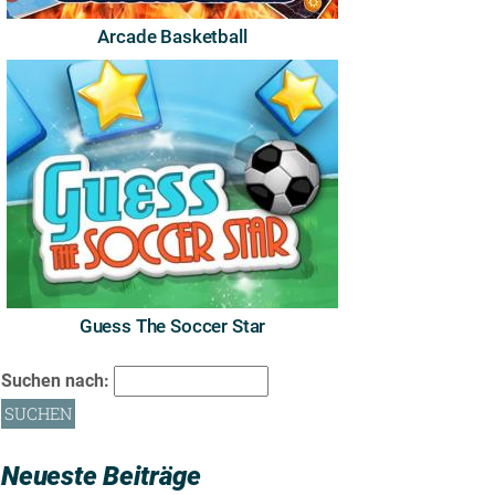
Arcade Basketball
Guess The Soccer Star
Suchen nach:
Neueste Beiträge