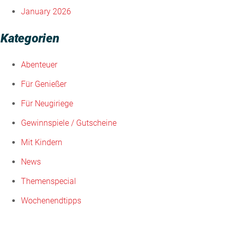
January 2026
Kategorien
Abenteuer
Für Genießer
Für Neugiriege
Gewinnspiele / Gutscheine
Mit Kindern
News
Themenspecial
Wochenendtipps