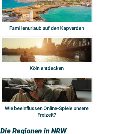
Familienurlaub auf den Kapverden
Köln entdecken
Wie beeinflussen Online-Spiele unsere
Freizeit?
Die Regionen in NRW