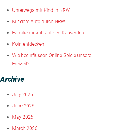
Unterwegs mit Kind in NRW
Mit dem Auto durch NRW
Familienurlaub auf den Kapverden
Köln entdecken
Wie beeinflussen Online-Spiele unsere
Freizeit?
Archive
July 2026
June 2026
May 2026
March 2026