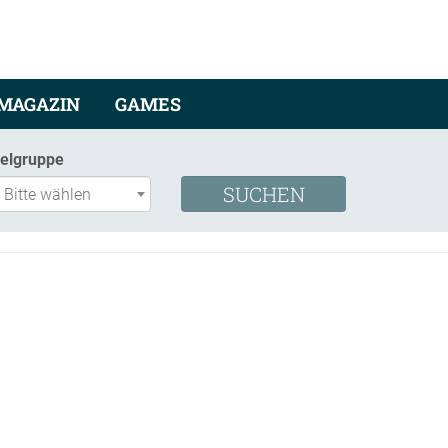
MAGAZIN
GAMES
ielgruppe