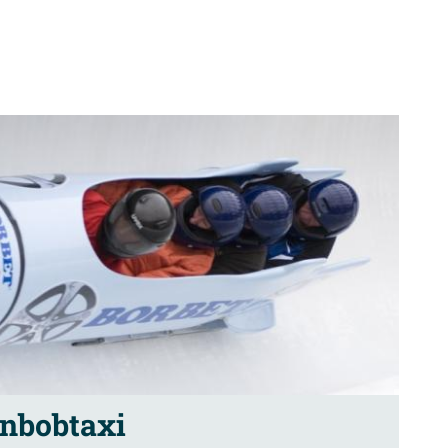
nbobtaxi