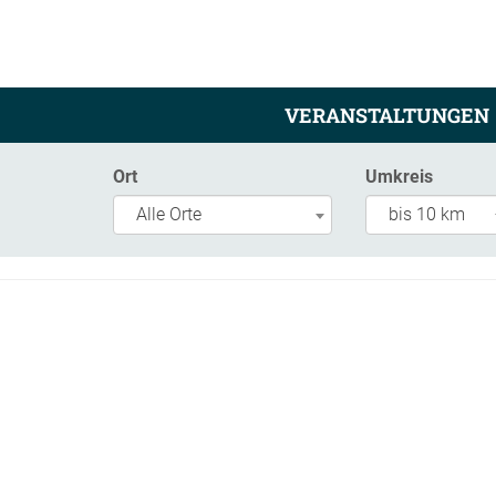
VERANSTALTUNGEN
Ort
Umkreis
Alle Orte
bis 10 km