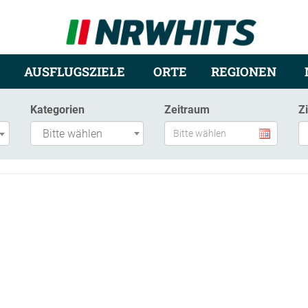
AUSFLUGSZIELE
ORTE
REGIONEN
Kategorien
Zeitraum
Z