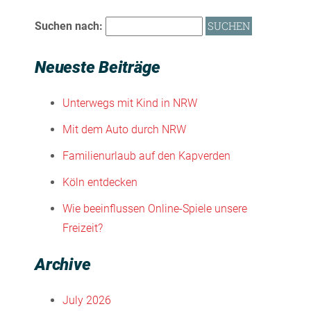
Suchen nach:
Neueste Beiträge
Unterwegs mit Kind in NRW
Mit dem Auto durch NRW
Familienurlaub auf den Kapverden
Köln entdecken
Wie beeinflussen Online-Spiele unsere
Freizeit?
Archive
July 2026