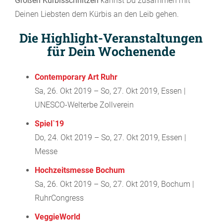
Großen Kürbisschnitzen
kannst Du zusammen mit
Deinen Liebsten dem Kürbis an den Leib gehen.
Die Highlight-Veranstaltungen
für Dein Wochenende
Contemporary Art Ruhr
Sa, 26. Okt 2019 – So, 27. Okt 2019, Essen |
UNESCO-Welterbe Zollverein
Spiel`19
Do, 24. Okt 2019 – So, 27. Okt 2019, Essen |
Messe
Hochzeitsmesse Bochum
Sa, 26. Okt 2019 – So, 27. Okt 2019, Bochum |
RuhrCongress
VeggieWorld