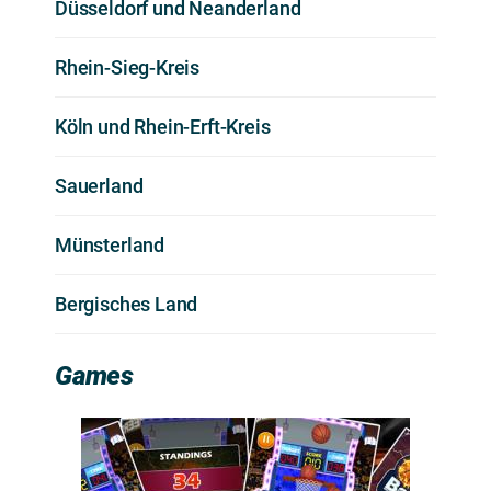
Düsseldorf und Neanderland
Rhein-Sieg-Kreis
Köln und Rhein-Erft-Kreis
Sauerland
Münsterland
Bergisches Land
Games