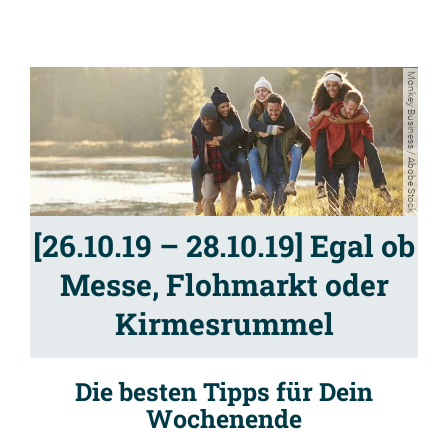
Monkey Business / Abobe Stock
[26.10.19 – 28.10.19] Egal ob
Messe, Flohmarkt oder
Kirmesrummel
Die besten Tipps für Dein
Wochenende