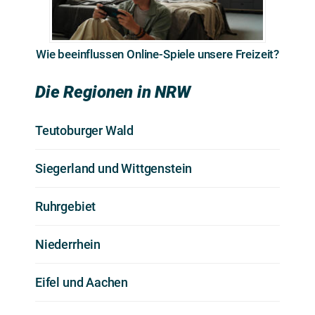
Wie beeinflussen Online-Spiele unsere Freizeit?
Die Regionen in NRW
Teutoburger Wald
Siegerland und Wittgenstein
Ruhrgebiet
Niederrhein
Eifel und Aachen