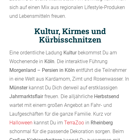
sich auf einen Mix aus regionalen Lifestyle-Produken
und Lebensmitteln freuen.
Kultur, Kirmes und
Kürbisschnitzen
Eine ordentliche Ladung
Kultur
bekommst Du am
Wochenende in
Köln
. Die interaktive Führung
Morgenland – Persien in Köln
entführt die Teilnehmer
in eine Welt aus Kardamom, Zimt und Rosenwasser. In
Münster
kannst Du Dich derweil auf erstklassigen
Jahrmarktsflair
freuen. Die alljährliche
Herbstsend
wartet mit einem großen Angebot an Fahr- und
Laufgeschäften für die ganze Familie. Kurz vor
Halloween
kannst Du im
TerraZoo
in
Rheinberg
schonmal für die passende Dekoration sorgen. Beim