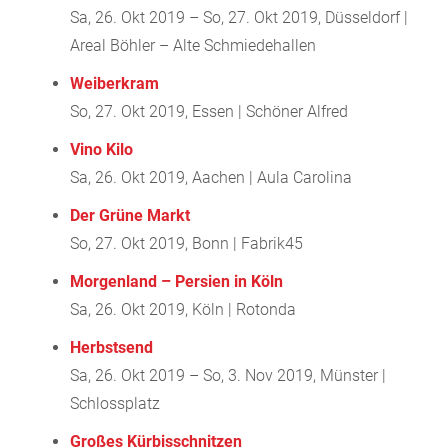
Sa, 26. Okt 2019 – So, 27. Okt 2019, Düsseldorf |
Areal Böhler – Alte Schmiedehallen
Weiberkram
So, 27. Okt 2019, Essen | Schöner Alfred
Vino Kilo
Sa, 26. Okt 2019, Aachen | Aula Carolina
Der Grüne Markt
So, 27. Okt 2019, Bonn | Fabrik45
Morgenland – Persien in Köln
Sa, 26. Okt 2019, Köln | Rotonda
Herbstsend
Sa, 26. Okt 2019 – So, 3. Nov 2019, Münster |
Schlossplatz
Großes Kürbisschnitzen