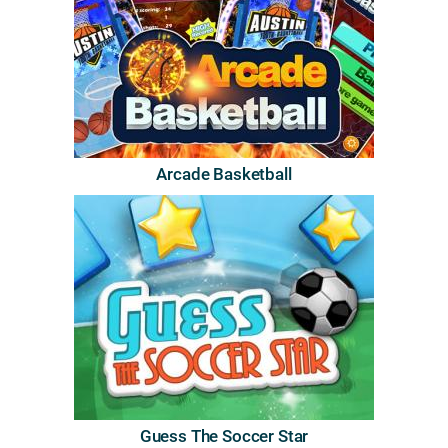
Arcade Basketball
Guess The Soccer Star