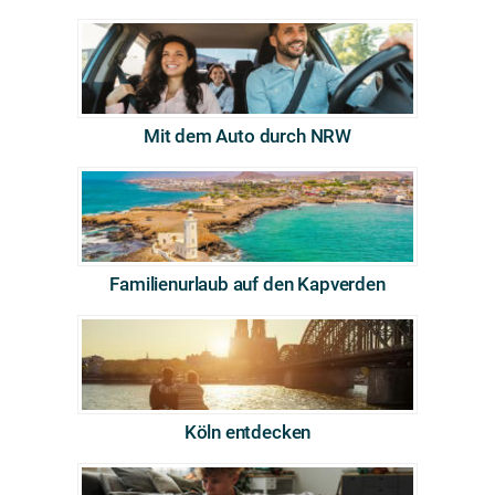
Mit dem Auto durch NRW
Familienurlaub auf den Kapverden
Köln entdecken