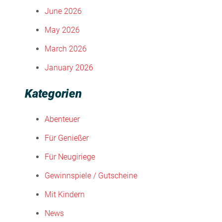
June 2026
May 2026
March 2026
January 2026
Kategorien
Abenteuer
Für Genießer
Für Neugiriege
Gewinnspiele / Gutscheine
Mit Kindern
News