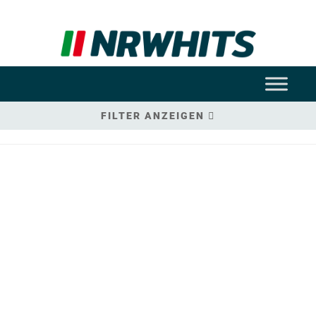
FILTER ANZEIGEN