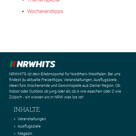
Wochenendtipps
NRWHITS ist dein Erlebnisportal für Nordrhein-Westfalen. Bei uns
findest du aktuelle Freizeittipps, Veranstaltungen, Ausflugsziele,
Ideen fürs Wochenende und Gewinnspiele aus Deiner Region. Ob
Indoor oder Outdoor, ob jung oder alt, ob A wie Aaachen oder Z wie
Zülpich - wir wissen wo in NRW was los ist!
INHALTE
Veranstaltungen
Ausflugsziele
Magazin