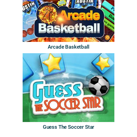
Arcade Basketball
Guess The Soccer Star