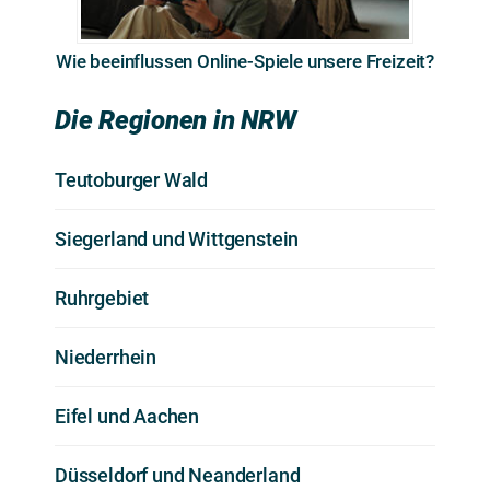
Wie beeinflussen Online-Spiele unsere Freizeit?
Die Regionen in NRW
Teutoburger Wald
Siegerland und Wittgenstein
Ruhrgebiet
Niederrhein
Eifel und Aachen
Düsseldorf und Neanderland