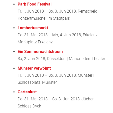
Park Food Festival
Fr, 1. Jun 2018 – So, 3. Jun 2018, Remscheid |
Konzertmuschel im Stadtpark
Lambertusmarkt
Do, 31. Mai 2018 – Mo, 4. Jun 2018, Erkelenz |
Marktplatz Erkelenz
Ein Sommernachtstraum
Sa, 2. Jun 2018, Düsseldorf | Marionetten-Theater
Münster verwöhnt
Fr, 1. Jun 2018 – So, 3. Jun 2018, Münster |
Schlossplatz, Münster
Gartenlust
Do, 31. Mai 2018 – So, 3. Jun 2018, Jüchen |
Schloss Dyck