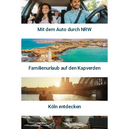
Mit dem Auto durch NRW
Familienurlaub auf den Kapverden
Köln entdecken