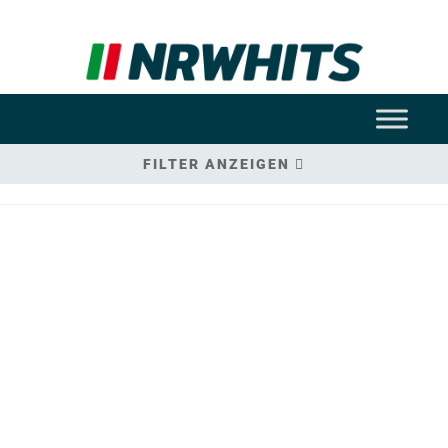
FILTER ANZEIGEN