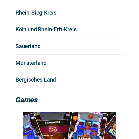
Rhein-Sieg-Kreis
Köln und Rhein-Erft-Kreis
Sauerland
Münsterland
Bergisches Land
Games