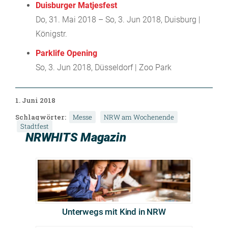
Duisburger Matjesfest
Do, 31. Mai 2018 – So, 3. Jun 2018, Duisburg |
Königstr.
Parklife Opening
So, 3. Jun 2018, Düsseldorf | Zoo Park
1. Juni 2018
Schlagwörter:
Messe
NRW am Wochenende
Stadtfest
NRWHITS Magazin
Unterwegs mit Kind in NRW