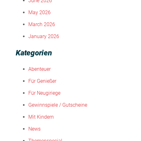
June 2026
May 2026
March 2026
January 2026
Kategorien
Abenteuer
Für Genießer
Für Neugiriege
Gewinnspiele / Gutscheine
Mit Kindern
News
Themenspecial