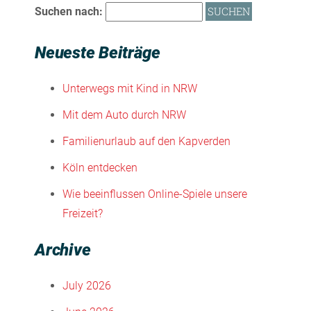
Suchen nach:
Neueste Beiträge
Unterwegs mit Kind in NRW
Mit dem Auto durch NRW
Familienurlaub auf den Kapverden
Köln entdecken
Wie beeinflussen Online-Spiele unsere
Freizeit?
Archive
July 2026