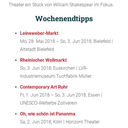
Theater ein Stück von William Shakespear im Fokus.
Wochenendtipps
Leineweber-Markt
Mo, 28. Mai 2018 – So, 3. Jun 2018, Bielefeld |
Altstadt Bielefeld
Rheinischer Wollmarkt
So, 3. Jun 2018, Euskirchen | LVR-
Industriemuseum Tuchfabrik Müller
Contemporary Art Ruhr
Fr, 1. Jun 2018 – So, 3. Jun 2018, Essen |
UNESCO-Welterbe Zollverein
Oh, wie schön ist Pananma
Sa, 2. Jun 2018, Köln | Horizont Theater