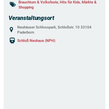
Brauchtum & Volksfeste
,
Hits für Kids
,
Märkte &
Shopping
Veranstaltungsort
Neuhäuser Schlosspark, Schloßstr. 10 33104
Paderborn
Schloß Neuhaus (NPH)