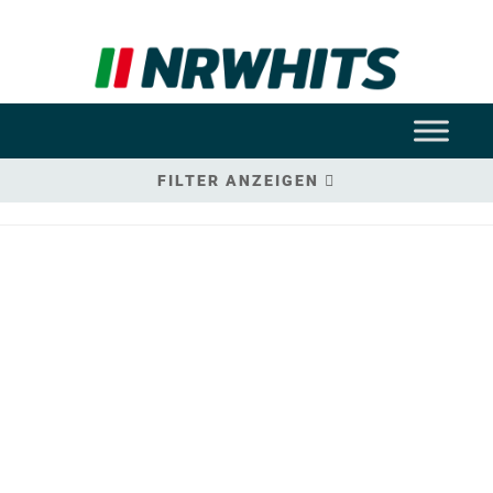
FILTER ANZEIGEN