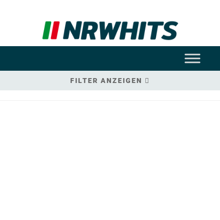
FILTER ANZEIGEN