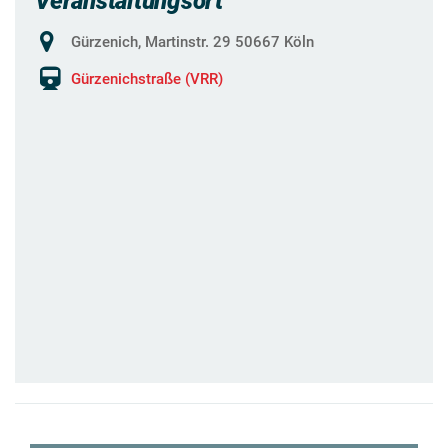
Veranstaltungsort
Gürzenich, Martinstr. 29 50667 Köln
Gürzenichstraße (VRR)