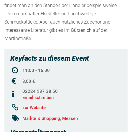
findet man an den Ständen der Händler beispielsweise
Uhren namhafter Hersteller und hochwertige
Schmuckstücke. Aber auch nützliches Zubehör und
interessante Literatur gibt es im
Gürzenich
auf der
Martinstraße.
Keyfacts zu diesem Event
11:00 - 16:00
8,00 €
02224 987 38 50
Email schreiben
zur Website
Märkte & Shopping
,
Messen