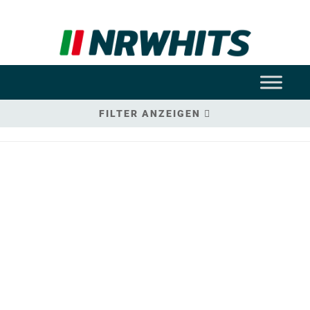
FILTER ANZEIGEN