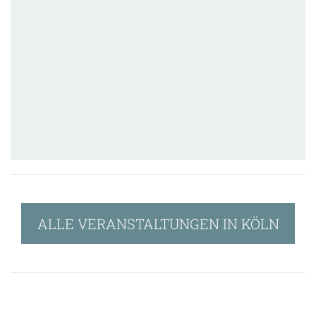
ALLE VERANSTALTUNGEN IN KÖLN