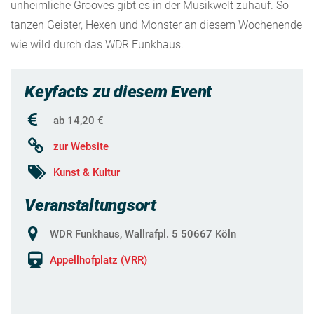
unheimliche Grooves gibt es in der Musikwelt zuhauf. So
tanzen Geister, Hexen und Monster an diesem Wochenende
wie wild durch das WDR Funkhaus.
Keyfacts zu diesem Event
ab 14,20 €
zur Website
Kunst & Kultur
Veranstaltungsort
WDR Funkhaus, Wallrafpl. 5 50667 Köln
Appellhofplatz (VRR)