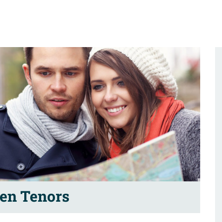
en Tenors