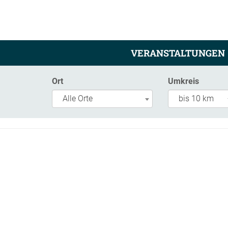
VERANSTALTUNGEN
Ort
Umkreis
Alle Orte
bis 10 km