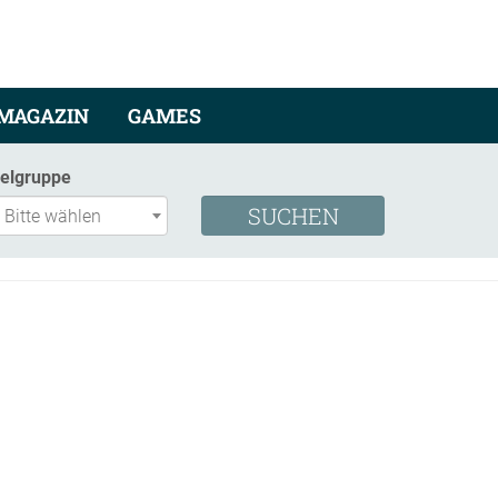
MAGAZIN
GAMES
ielgruppe