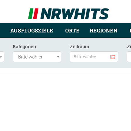
AUSFLUGSZIELE
ORTE
REGIONEN
Kategorien
Zeitraum
Z