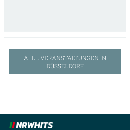
ALLE VERANSTALTUNGEN IN
DÜSSELDORF