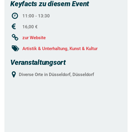
Keyfacts zu diesem Event
11:00 - 13:30
16,00 €
zur Website
Artistik & Unterhaltung
,
Kunst & Kultur
Veranstaltungsort
Diverse Orte in Düsseldorf, Düsseldorf