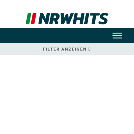
FILTER ANZEIGEN