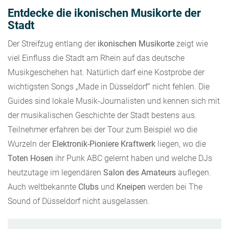
Entdecke die ikonischen Musikorte der
Stadt
Der Streifzug entlang der
ikonischen Musikorte
zeigt wie
viel Einfluss die Stadt am Rhein auf das deutsche
Musikgeschehen hat. Natürlich darf eine Kostprobe der
wichtigsten Songs „Made in Düsseldorf“ nicht fehlen. Die
Guides sind lokale Musik-Journalisten und kennen sich mit
der musikalischen Geschichte der Stadt bestens aus.
Teilnehmer erfahren bei der Tour zum Beispiel wo die
Wurzeln der
Elektronik-Pioniere Kraftwerk
liegen, wo die
Toten Hosen
ihr Punk ABC gelernt haben und welche DJs
heutzutage im legendären
Salon des Amateurs
auflegen.
Auch weltbekannte
Clubs
und
Kneipen
werden bei The
Sound of Düsseldorf nicht ausgelassen.