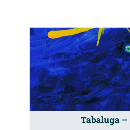
Tabaluga – 