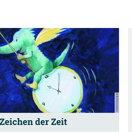
B B Promotion
Zeichen der Zeit