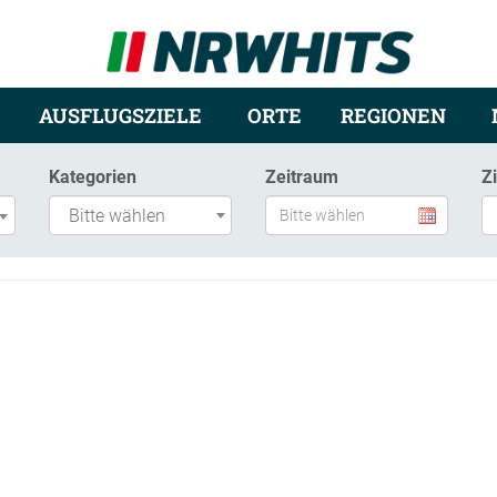
AUSFLUGSZIELE
ORTE
REGIONEN
Kategorien
Zeitraum
Z