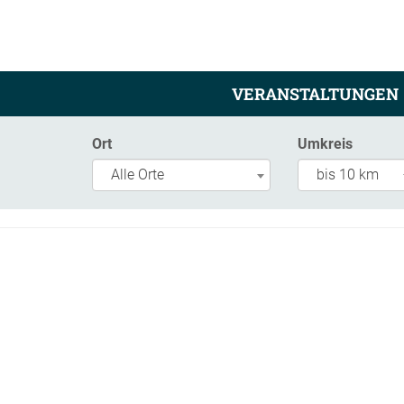
VERANSTALTUNGEN
Ort
Umkreis
Alle Orte
bis 10 km