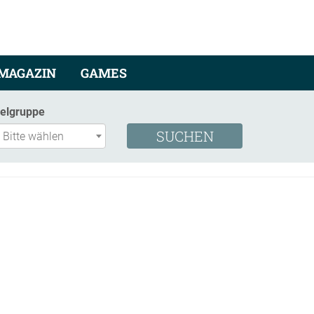
MAGAZIN
GAMES
ielgruppe