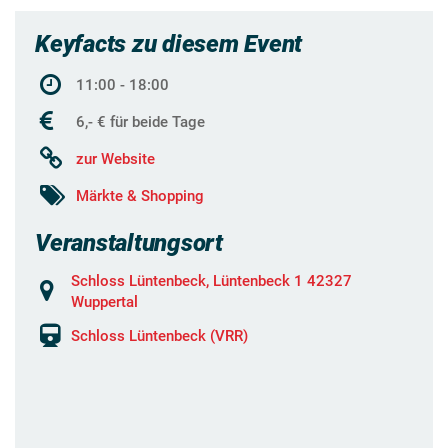
Keyfacts zu diesem Event
11:00 - 18:00
6,- € für beide Tage
zur Website
Märkte & Shopping
Veranstaltungsort
Schloss Lüntenbeck, Lüntenbeck 1 42327
Wuppertal
Schloss Lüntenbeck (VRR)