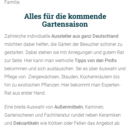
Familie.
Alles für die kommende
Gartensaison
Zahlreiche individuelle
Aussteller aus ganz Deutschland
möchten dabei helfen, die Gärten der Besucher schöner zu
gestalten. Dabei stehen sie mit Anregungen und gutem Rat
zur Seite. Hier kann man wertvolle
Tipps
von den Profis
bekommen und sich austauschen. Sei es über Auswahl und
Pflege von Ziergewächsen, Stauden, Küchenkräutern bis
hin zu exotischen Pflanzen: Hier bekommt man Experten-
Rat aus erster Hand.
Eine breite Auswahl von
Außenmöbeln
, Kaminen,
Gartenscheren und Fachliteratur rundet neben Keramiken
und
Dekoartikeln
wie Körben oder Fellen das Angebot ab.