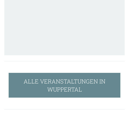
ALLE VERANSTALTUNGEN IN
WUPPERTAL