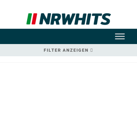
FILTER ANZEIGEN