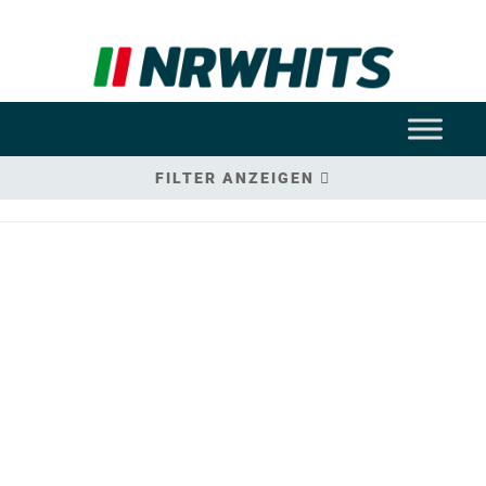
FILTER ANZEIGEN