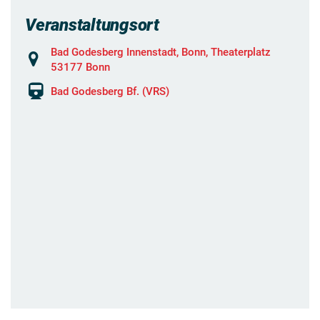
Veranstaltungsort
Bad Godesberg Innenstadt, Bonn, Theaterplatz
53177 Bonn
Bad Godesberg Bf. (VRS)