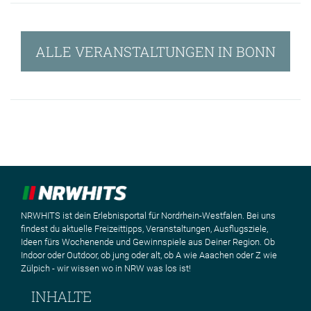
ALLE VERANSTALTUNGEN IN BONN
NRWHITS ist dein Erlebnisportal für Nordrhein-Westfalen. Bei uns
findest du aktuelle Freizeittipps, Veranstaltungen, Ausflugsziele,
Ideen fürs Wochenende und Gewinnspiele aus Deiner Region. Ob
Indoor oder Outdoor, ob jung oder alt, ob A wie Aaachen oder Z wie
Zülpich - wir wissen wo in NRW was los ist!
INHALTE