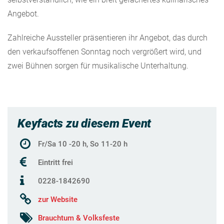
Angebot.
Zahlreiche Aussteller präsentieren ihr Angebot, das durch
den verkaufsoffenen Sonntag noch vergrößert wird, und
zwei Bühnen sorgen für musikalische Unterhaltung.
Keyfacts zu diesem Event
Fr/Sa 10 -20 h, So 11-20 h
Eintritt frei
0228-1842690
zur Website
Brauchtum & Volksfeste