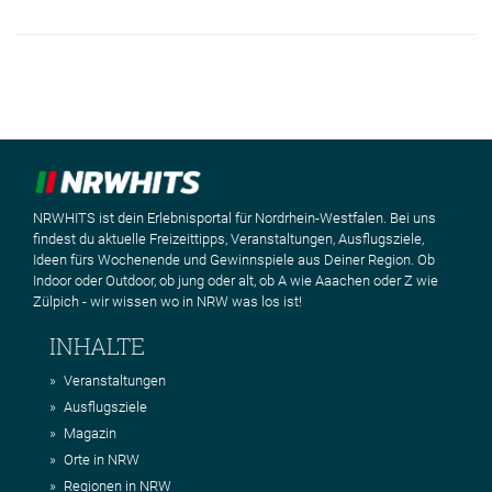
NRWHITS ist dein Erlebnisportal für Nordrhein-Westfalen. Bei uns
findest du aktuelle Freizeittipps, Veranstaltungen, Ausflugsziele,
Ideen fürs Wochenende und Gewinnspiele aus Deiner Region. Ob
Indoor oder Outdoor, ob jung oder alt, ob A wie Aaachen oder Z wie
Zülpich - wir wissen wo in NRW was los ist!
INHALTE
Veranstaltungen
Ausflugsziele
Magazin
Orte in NRW
Regionen in NRW