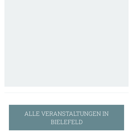
ALLE VERANSTALTUNGEN IN
BIELEFELD