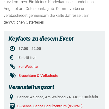
kurz kommen. Ein kleines Kinderkarussell rundet das
Angebot am Ostersonntag ab. Kommt vorbei und
verabschiedet gemeinsam die kalte Jahreszeit am
gemütlichen Osterfeuer!
Keyfacts zu diesem Event
17:00 - 22:00
Eintritt frei
zur Website
Brauchtum & Volksfeste
Veranstaltungsort
Senner Waldbad, Am Waldbad 74 33659 Bielefeld
Bi-Senne, Senne Schulzentrum (VVOWL)