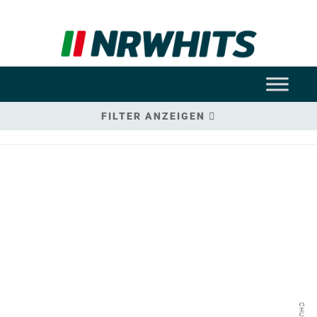
FILTER ANZEIGEN