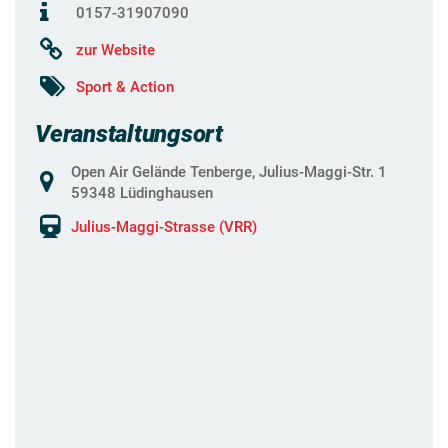
0157-31907090
zur Website
Sport & Action
Veranstaltungsort
Open Air Gelände Tenberge, Julius-Maggi-Str. 1
59348 Lüdinghausen
Julius-Maggi-Strasse (VRR)