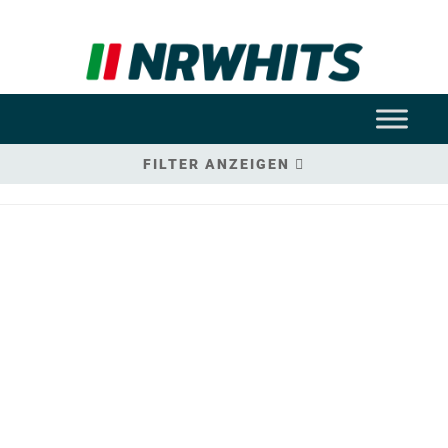
FILTER ANZEIGEN