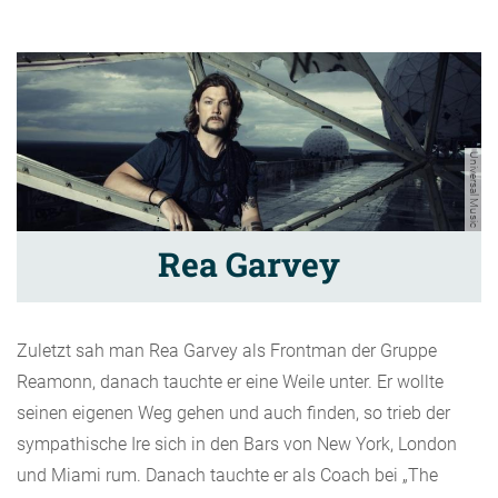
Universal Music
Rea Garvey
Zuletzt sah man Rea Garvey als Frontman der Gruppe
Reamonn, danach tauchte er eine Weile unter. Er wollte
seinen eigenen Weg gehen und auch finden, so trieb der
sympathische Ire sich in den Bars von New York, London
und Miami rum. Danach tauchte er als Coach bei „The