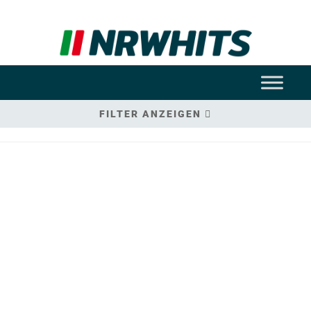
FILTER ANZEIGEN