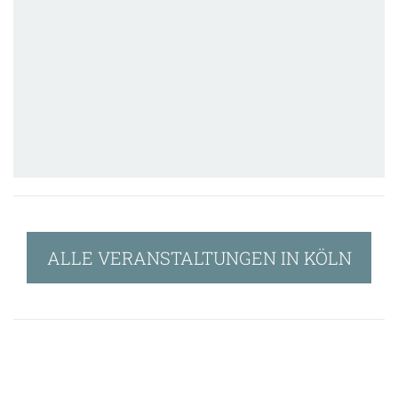
ALLE VERANSTALTUNGEN IN KÖLN