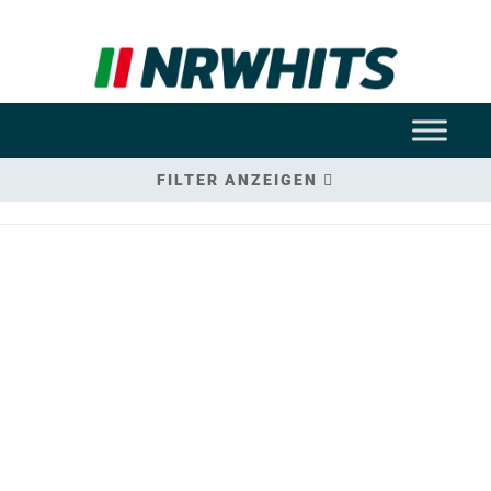
FILTER ANZEIGEN