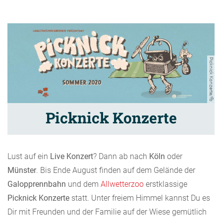
Picknick Konzerte/fb
Picknick Konzerte
Lust auf ein
Live Konzert
? Dann ab nach
Köln
oder
Münster
. Bis Ende August finden auf dem Gelände der
Galopprennbahn
und dem
Allwetterzoo
erstklassige
Picknick Konzerte
statt. Unter freiem Himmel kannst Du es
Dir mit Freunden und der Familie auf der Wiese gemütlich