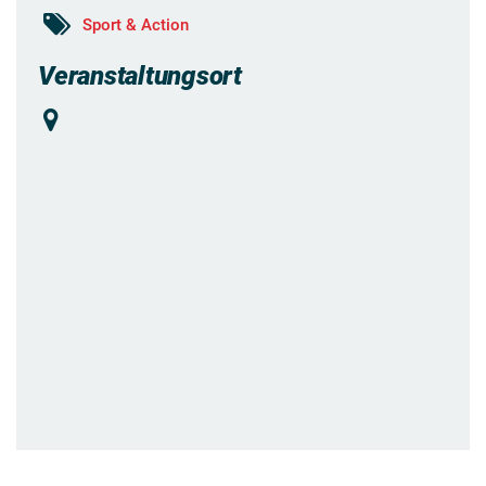
Sport & Action
Veranstaltungsort