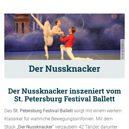
Ovation Events
Der Nussknacker
Der Nussknacker inszeniert vom
St. Petersburg Festival Ballett
Das
St. Petersburg Festival Ballett
sorgt mit einem weitern
Klassiker für wahrliche Bewegungssinfonien. Mit dem
Stück „
Der Nussknacker
“ verzaubern 42 Tänzer, darunter