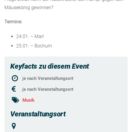
Mäusekönig gewinnen?
Termine:
24.01. – Marl
25.01. – Bochum
Keyfacts zu diesem Event
je nach Veranstaltungsort
je nach Veranstaltungsort
Musik
Veranstaltungsort