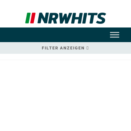
FILTER ANZEIGEN