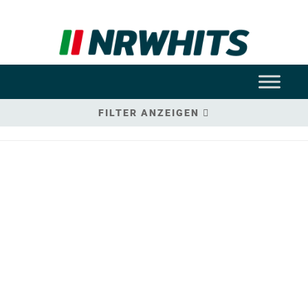
FILTER ANZEIGEN