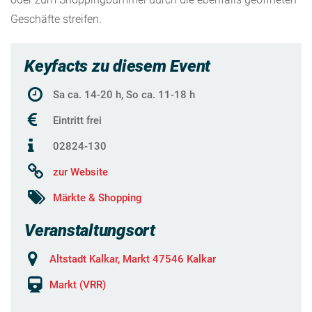
Geschäfte streifen.
Keyfacts zu diesem Event
Sa ca. 14-20 h, So ca. 11-18 h
Eintritt frei
02824-130
zur Website
Märkte & Shopping
Veranstaltungsort
Altstadt Kalkar, Markt 47546 Kalkar
Markt (VRR)