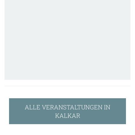
ALLE VERANSTALTUNGEN IN
KALKAR