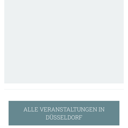
ALLE VERANSTALTUNGEN IN
DÜSSELDORF