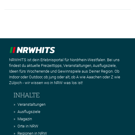
NRWHITS ist dein Erlebnisportal für Nordrhein-Westfalen. Bei uns
findest du aktuelle Freizeittipps, Veranstaltungen, Ausflugsziele,
Ideen fürs Wochenende und Gewinnspiele aus Deiner Region. Ob
Indoor oder Outdoor, ob jung oder alt, ob A wie Aaachen oder Z wie
Zülpich - wir wissen wo in NRW was los ist!
INHALTE
Veranstaltungen
Ausflugsziele
Magazin
Orte in NRW
Regionen in NRW