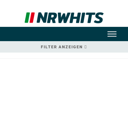
FILTER ANZEIGEN