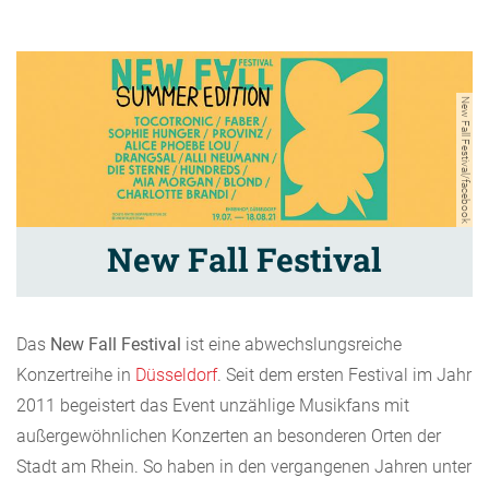
New Fall Festival/facebook
New Fall Festival
Das
New Fall Festival
ist eine abwechslungsreiche
Konzertreihe in
Düsseldorf
. Seit dem ersten Festival im Jahr
2011 begeistert das Event unzählige Musikfans mit
außergewöhnlichen Konzerten an besonderen Orten der
Stadt am Rhein. So haben in den vergangenen Jahren unter