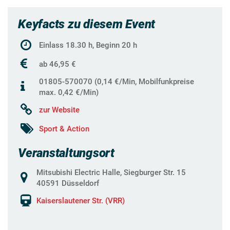
Keyfacts zu diesem Event
Einlass 18.30 h, Beginn 20 h
ab 46,95 €
01805-570070 (0,14 €/Min, Mobilfunkpreise
max. 0,42 €/Min)
zur Website
Sport & Action
Veranstaltungsort
Mitsubishi Electric Halle, Siegburger Str. 15
40591 Düsseldorf
Kaiserslautener Str. (VRR)