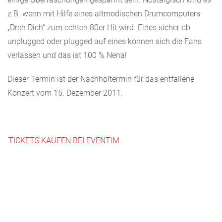
z.B. wenn mit Hilfe eines altmodischen Drumcomputers
„Dreh Dich“ zum echten 80er Hit wird. Eines sicher ob
unplugged oder plugged auf eines können sich die Fans
verlassen und das ist 100 % Nena!
Dieser Termin ist der Nachholtermin für das entfallene
Konzert vom 15. Dezember 2011.
TICKETS KAUFEN BEI EVENTIM