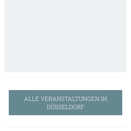
ALLE VERANSTALTUNGEN IN
DÜSSELDORF