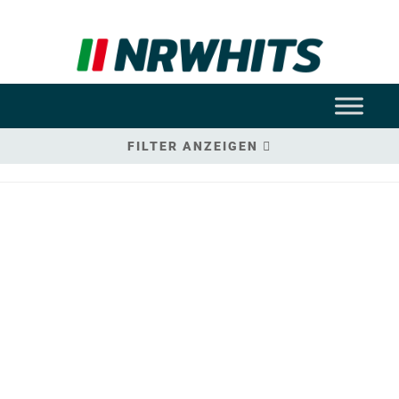
FILTER ANZEIGEN