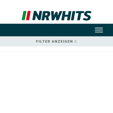
FILTER ANZEIGEN