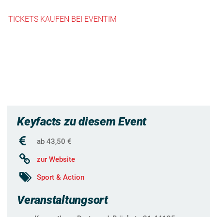
TICKETS KAUFEN BEI EVENTIM
Keyfacts zu diesem Event
ab 43,50 €
zur Website
Sport & Action
Veranstaltungsort