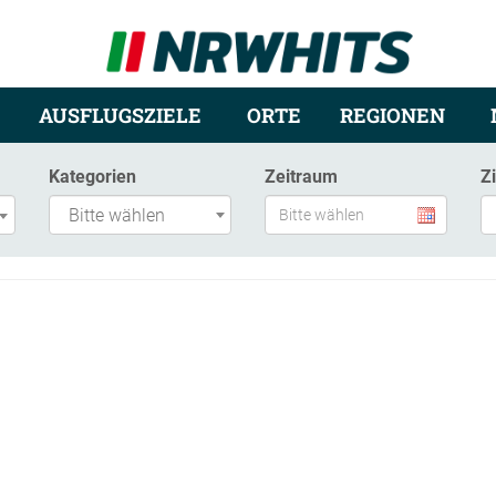
AUSFLUGSZIELE
ORTE
REGIONEN
Kategorien
Zeitraum
Z