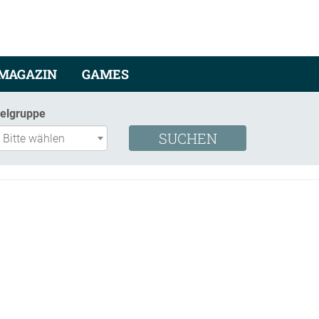
MAGAZIN
GAMES
ielgruppe