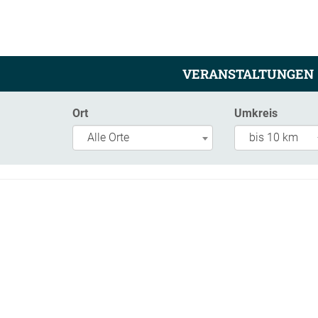
VERANSTALTUNGEN
Ort
Umkreis
Alle Orte
bis 10 km