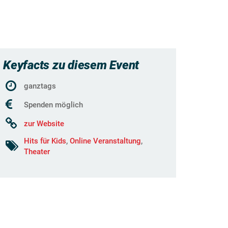
Keyfacts zu diesem Event
ganztags
Spenden möglich
zur Website
Hits für Kids
,
Online Veranstaltung
,
Theater