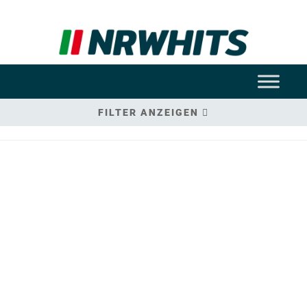
FILTER ANZEIGEN