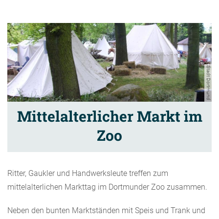
Stadt Dortmund
Mittelalterlicher Markt im
Zoo
Ritter, Gaukler und Handwerksleute treffen zum
mittelalterlichen Markttag im Dortmunder Zoo zusammen.
Neben den bunten Marktständen mit Speis und Trank und