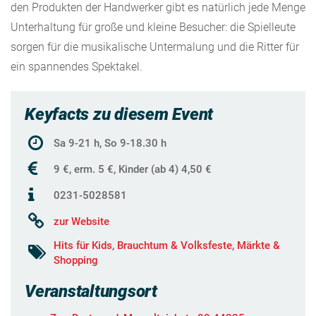
den Produkten der Handwerker gibt es natürlich jede Menge
Unterhaltung für große und kleine Besucher: die Spielleute
sorgen für die musikalische Untermalung und die Ritter für
ein spannendes Spektakel.
Keyfacts zu diesem Event
Sa 9-21 h, So 9-18.30 h
9 €, erm. 5 €, Kinder (ab 4) 4,50 €
0231-5028581
zur Website
Hits für Kids
,
Brauchtum & Volksfeste
,
Märkte &
Shopping
Veranstaltungsort