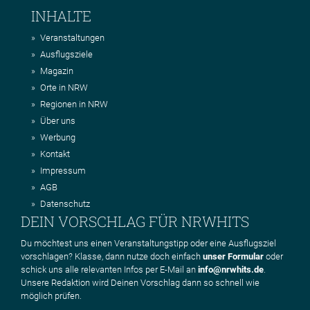
INHALTE
Veranstaltungen
Ausflugsziele
Magazin
Orte in NRW
Regionen in NRW
Über uns
Werbung
Kontakt
Impressum
AGB
Datenschutz
DEIN VORSCHLAG FÜR NRWHITS
Du möchtest uns einen Veranstaltungstipp oder eine Ausflugsziel
vorschlagen? Klasse, dann nutze doch einfach
unser Formular
oder
schick uns alle relevanten Infos per E-Mail an
info@nrwhits.de
.
Unsere Redaktion wird Deinen Vorschlag dann so schnell wie
möglich prüfen.