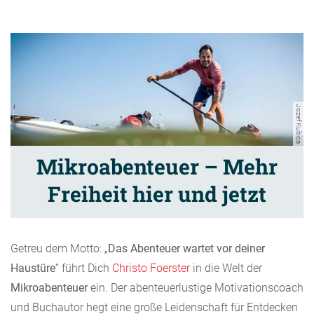
Jozef Kubica
Mikroabenteuer – Mehr
Freiheit hier und jetzt
Getreu dem Motto: „
Das Abenteuer wartet vor deiner
Haustüre
“ führt Dich
Christo Foerster
in die Welt der
Mikroabenteuer
ein. Der abenteuerlustige Motivationscoach
und Buchautor hegt eine große Leidenschaft für Entdecken