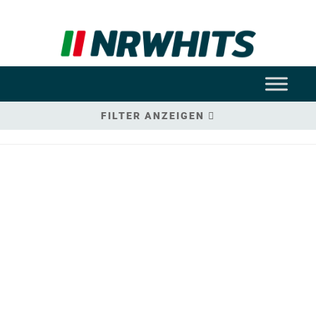
FILTER ANZEIGEN