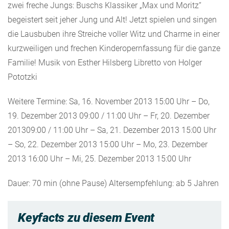
zwei freche Jungs: Buschs Klassiker „Max und Moritz“
begeistert seit jeher Jung und Alt! Jetzt spielen und singen
die Lausbuben ihre Streiche voller Witz und Charme in einer
kurzweiligen und frechen Kinderopernfassung für die ganze
Familie! Musik von Esther Hilsberg Libretto von Holger
Pototzki
Weitere Termine: Sa, 16. November 2013 15:00 Uhr – Do,
19. Dezember 2013 09:00 / 11:00 Uhr – Fr, 20. Dezember
201309:00 / 11:00 Uhr – Sa, 21. Dezember 2013 15:00 Uhr
– So, 22. Dezember 2013 15:00 Uhr – Mo, 23. Dezember
2013 16:00 Uhr – Mi, 25. Dezember 2013 15:00 Uhr
Dauer: 70 min (ohne Pause) Altersempfehlung: ab 5 Jahren
Keyfacts zu diesem Event