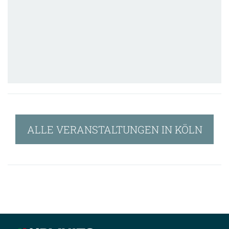
ALLE VERANSTALTUNGEN IN KÖLN