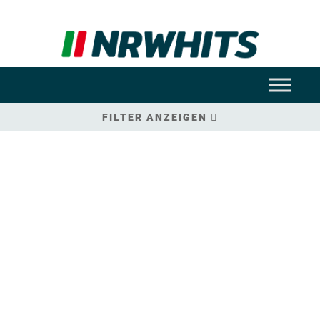
FILTER ANZEIGEN