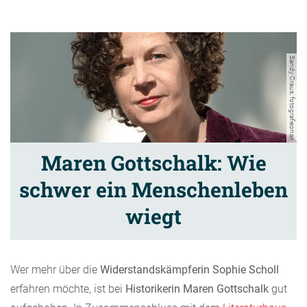
Sandy Craus, fotografieonair
Maren Gottschalk: Wie
schwer ein Menschenleben
wiegt
Wer mehr über die
Widerstandskämpferin Sophie Scholl
erfahren möchte, ist bei
Historikerin Maren Gottschalk
gut