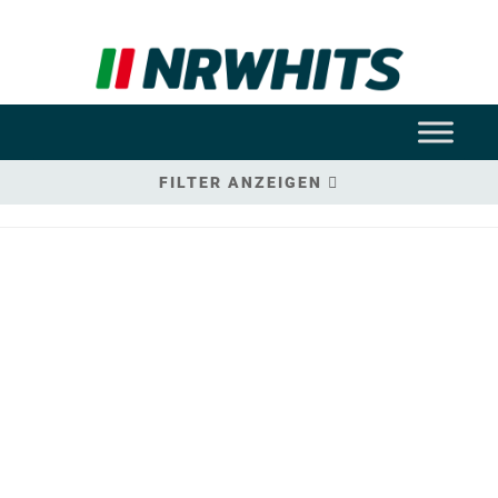
FILTER ANZEIGEN