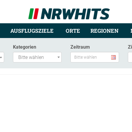
AUSFLUGSZIELE
ORTE
REGIONEN
Kategorien
Zeitraum
Z