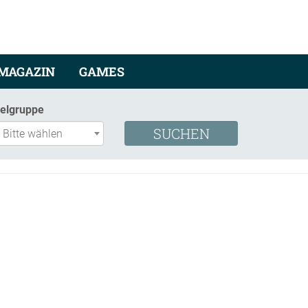
MAGAZIN
GAMES
ielgruppe