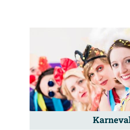
Karneval