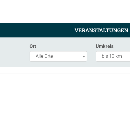
VERANSTALTUNGEN
Ort
Umkreis
Alle Orte
bis 10 km