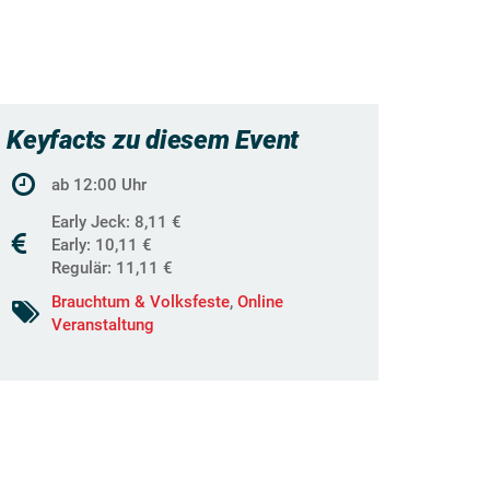
Keyfacts zu diesem Event
ab 12:00 Uhr
Early Jeck: 8,11 €
Early: 10,11 €
Regulär: 11,11 €
Brauchtum & Volksfeste
,
Online
Veranstaltung