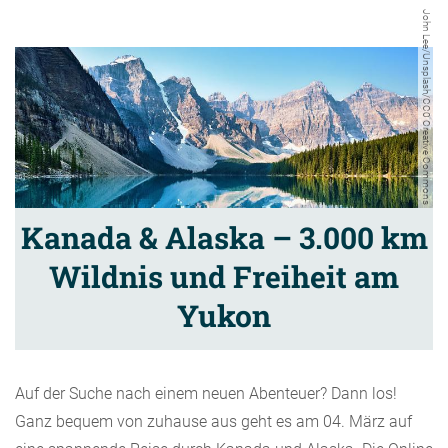
John Lee/Unsplash/CC0 Creative Commons
Kanada & Alaska – 3.000 km
Wildnis und Freiheit am
Yukon
Auf der Suche nach einem neuen Abenteuer? Dann los!
Ganz bequem von zuhause aus geht es am 04. März auf