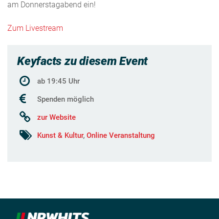
am Donnerstagabend ein!
Zum Livestream
Keyfacts zu diesem Event
ab 19:45 Uhr
Spenden möglich
zur Website
Kunst & Kultur
,
Online Veranstaltung