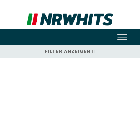
FILTER ANZEIGEN