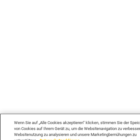
Wenn Sie auf „Alle Cookies akzeptieren“ klicken, stimmen Sie der Spei
von Cookies auf Ihrem Gerät zu, um die Websitenavigation zu verbesser
Websitenutzung zu analysieren und unsere Marketingbemühungen zu