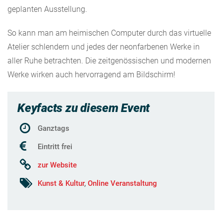
geplanten Ausstellung.
So kann man am heimischen Computer durch das virtuelle
Atelier schlendern und jedes der neonfarbenen Werke in
aller Ruhe betrachten. Die zeitgenössischen und modernen
Werke wirken auch hervorragend am Bildschirm!
Keyfacts zu diesem Event
Ganztags
Eintritt frei
zur Website
Kunst & Kultur
,
Online Veranstaltung