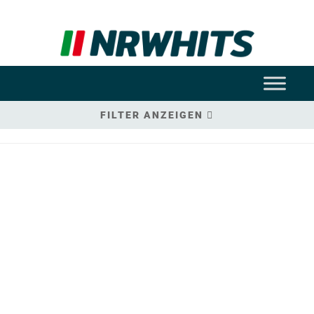
FILTER ANZEIGEN