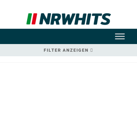
FILTER ANZEIGEN