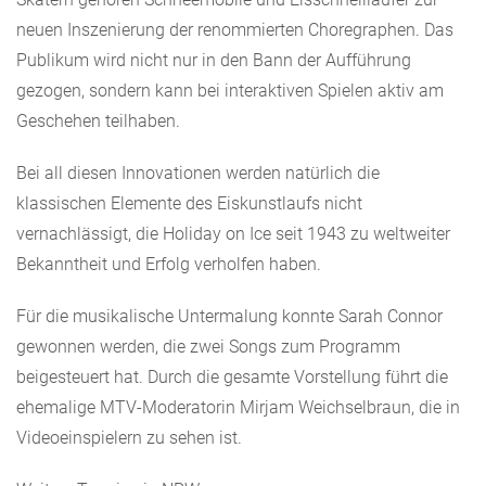
neuen Inszenierung der renommierten Choregraphen. Das
Publikum wird nicht nur in den Bann der Aufführung
gezogen, sondern kann bei interaktiven Spielen aktiv am
Geschehen teilhaben.
Bei all diesen Innovationen werden natürlich die
klassischen Elemente des Eiskunstlaufs nicht
vernachlässigt, die Holiday on Ice seit 1943 zu weltweiter
Bekanntheit und Erfolg verholfen haben.
Für die musikalische Untermalung konnte Sarah Connor
gewonnen werden, die zwei Songs zum Programm
beigesteuert hat. Durch die gesamte Vorstellung führt die
ehemalige MTV-Moderatorin Mirjam Weichselbraun, die in
Videoeinspielern zu sehen ist.