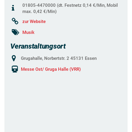
01805-4470000 (dt. Festnetz 0,14 €/Min, Mobil
max. 0,42 €/Min)
zur Website
Musik
Veranstaltungsort
Grugahalle, Norbertstr. 2 45131 Essen
Messe Ost/ Gruga Halle (VRR)