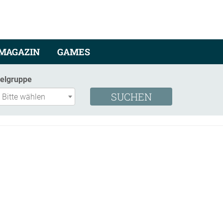
MAGAZIN
GAMES
ielgruppe