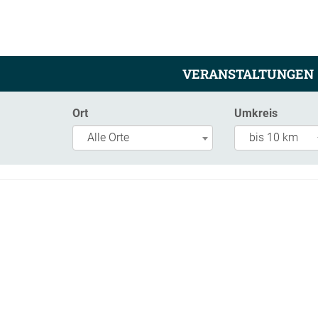
VERANSTALTUNGEN
Ort
Umkreis
Alle Orte
bis 10 km