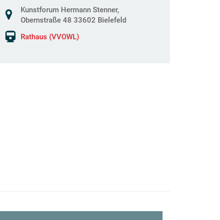
Kunstforum Hermann Stenner,
Obernstraße 48 33602 Bielefeld
Rathaus (VVOWL)