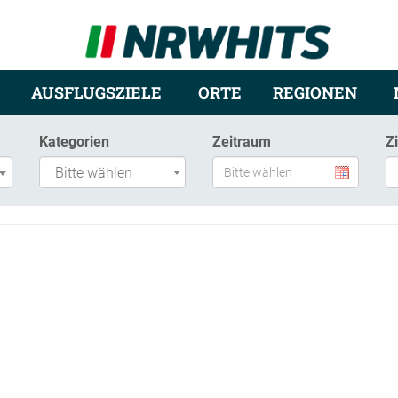
AUSFLUGSZIELE
ORTE
REGIONEN
Kategorien
Zeitraum
Z