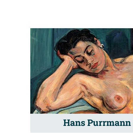
Hans Purrmann –