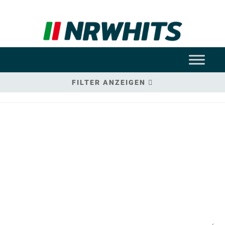
FILTER ANZEIGEN