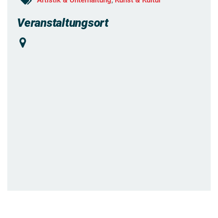
Veranstaltungsort