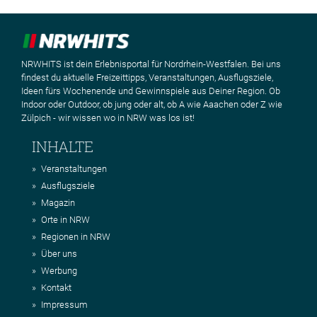
NRWHITS ist dein Erlebnisportal für Nordrhein-Westfalen. Bei uns
findest du aktuelle Freizeittipps, Veranstaltungen, Ausflugsziele,
Ideen fürs Wochenende und Gewinnspiele aus Deiner Region. Ob
Indoor oder Outdoor, ob jung oder alt, ob A wie Aaachen oder Z wie
Zülpich - wir wissen wo in NRW was los ist!
INHALTE
Veranstaltungen
Ausflugsziele
Magazin
Orte in NRW
Regionen in NRW
Über uns
Werbung
Kontakt
Impressum