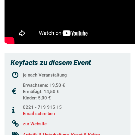
Keyfacts zu diesem Event
je nach Veranstaltung
Erwachsene: 19,50 €
Ermäßigt: 14,50 €
Kinder: 5,00 €
0221 - 719 915 15
Email schreiben
zur Website
Artistik & Unterhaltung
,
Kunst & Kultur